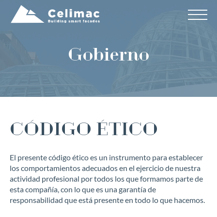
Gobierno
CÓDIGO ÉTICO
El presente código ético es un instrumento para establecer
los comportamientos adecuados en el ejercicio de nuestra
actividad profesional por todos los que formamos parte de
esta compañía, con lo que es una garantía de
responsabilidad que está presente en todo lo que hacemos.