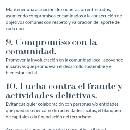
Mantener una actuación de cooperación entre todos,
asumiendo compromisos encaminados a la consecución de
objetivos comunes con respeto y valoración del aporte de
cada uno.
9. Compromiso con la
comunidad.
Promover la involucración en la comunidad local, apoyando
iniciativas que promuevan el desarrollo sostenible y el
bienestar social.
10. Lucha contra el fraude y
actividades delictivas.
Evitar cualquier colaboración con personas y/o entidades
que puedan tener como fin actividades ilícitas, el blanqueo
de capitales o la financiación del terrorismo.
Asegurar el cumplimiento de la normativa tributaria