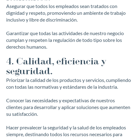
Asegurar que todos los empleados sean tratados con
dignidad y respeto, promoviendo un ambiente de trabajo
inclusivo y libre de discriminación.
Garantizar que todas las actividades de nuestro negocio
cumplan y respeten la regulación de todo tipo sobre los
derechos humanos.
4. Calidad, eficiencia y
seguridad.
Priorizar la calidad de los productos y servicios, cumpliendo
con todas las normativas y estándares de la industria.
Conocer las necesidades y expectativas de nuestros
clientes para desarrollar y aplicar soluciones que aumenten
su satisfacción.
Hacer prevalecer la seguridad y la salud de los empleados
siempre, destinando todos los recursos necesarios para