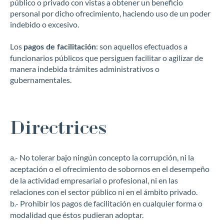
público o privado con vistas a obtener un beneficio
personal por dicho ofrecimiento, haciendo uso de un poder
indebido o excesivo.
Los
: son aquellos efectuados a
pagos de facilitación
funcionarios públicos que persiguen facilitar o agilizar de
manera indebida trámites administrativos o
gubernamentales.
Directrices
a.- No tolerar bajo ningún concepto la corrupción, ni la
aceptación o el ofrecimiento de sobornos en el desempeño
de la actividad empresarial o profesional, ni en las
relaciones con el sector público ni en el ámbito privado.
b.- Prohibir los pagos de facilitación en cualquier forma o
modalidad que éstos pudieran adoptar.