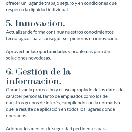
ofrecer un lugar de trabajo seguro y en condiciones que
respeten la dignidad individual.
5. Innovación.
Actualizar de forma continua nuestros conocimientos
tecnológicos para conseguir ser pioneros en innovación.
Aprovechar las oportunidades y problemas para dar
soluciones novedosas.
6. Gestión de la
información.
Garantizar la protección y el uso apropiado de los datos de
carácter personal, tanto de empleados como los de
nuestros grupos de interés, cumpliendo con la normativa
que le resulte de aplicación en todos los lugares donde
operamos.
Adoptar los medios de seguridad pertinentes para