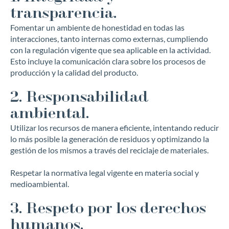
transparencia.
Fomentar un ambiente de honestidad en todas las
interacciones, tanto internas como externas, cumpliendo
con la regulación vigente que sea aplicable en la actividad.
Esto incluye la comunicación clara sobre los procesos de
producción y la calidad del producto.
2. Responsabilidad
ambiental.
Utilizar los recursos de manera eficiente, intentando reducir
lo más posible la generación de residuos y optimizando la
gestión de los mismos a través del reciclaje de materiales.
Respetar la normativa legal vigente en materia social y
medioambiental.
3. Respeto por los derechos
humanos.