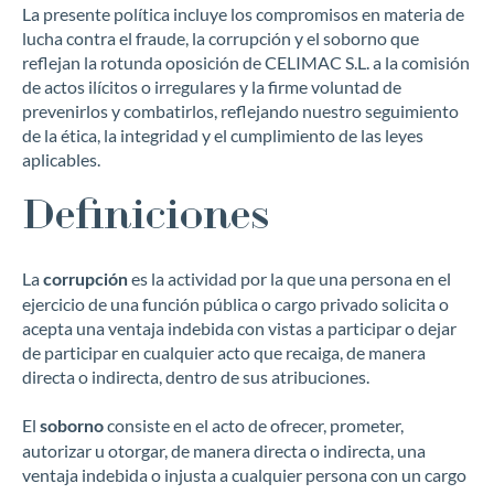
La presente política incluye los compromisos en materia de
lucha contra el fraude, la corrupción y el soborno que
reflejan la rotunda oposición de CELIMAC S.L. a la comisión
de actos ilícitos o irregulares y la firme voluntad de
prevenirlos y combatirlos, reflejando nuestro seguimiento
de la ética, la integridad y el cumplimiento de las leyes
aplicables.
Definiciones
La
es la actividad por la que una persona en el
corrupción
ejercicio de una función pública o cargo privado solicita o
acepta una ventaja indebida con vistas a participar o dejar
de participar en cualquier acto que recaiga, de manera
directa o indirecta, dentro de sus atribuciones.
El
consiste en el acto de ofrecer, prometer,
soborno
autorizar u otorgar, de manera directa o indirecta, una
ventaja indebida o injusta a cualquier persona con un cargo