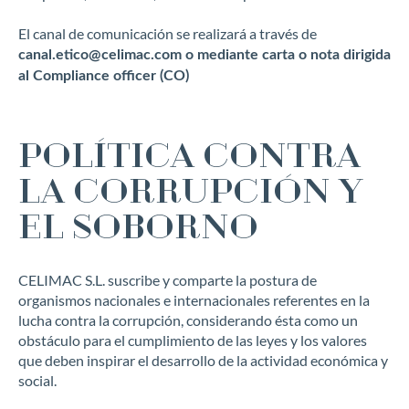
El canal de comunicación se realizará a través de
canal.etico@celimac.com o mediante carta o nota dirigida
al Compliance officer (CO)
POLÍTICA CONTRA
LA CORRUPCIÓN Y
EL SOBORNO
CELIMAC S.L. suscribe y comparte la postura de
organismos nacionales e internacionales referentes en la
lucha contra la corrupción, considerando ésta como un
obstáculo para el cumplimiento de las leyes y los valores
que deben inspirar el desarrollo de la actividad económica y
social.