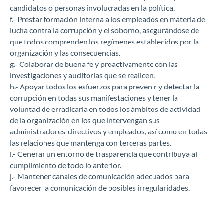
candidatos o personas involucradas en la política.
f.- Prestar formación interna a los empleados en materia de
lucha contra la corrupción y el soborno, asegurándose de
que todos comprenden los regímenes establecidos por la
organización y las consecuencias.
g.- Colaborar de buena fe y proactivamente con las
investigaciones y auditorías que se realicen.
h.- Apoyar todos los esfuerzos para prevenir y detectar la
corrupción en todas sus manifestaciones y tener la
voluntad de erradicarla en todos los ámbitos de actividad
de la organización en los que intervengan sus
administradores, directivos y empleados, así como en todas
las relaciones que mantenga con terceras partes.
i.- Generar un entorno de trasparencia que contribuya al
cumplimiento de todo lo anterior.
j.- Mantener canales de comunicación adecuados para
favorecer la comunicación de posibles irregularidades.