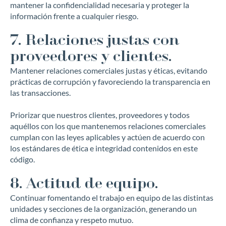
mantener la confidencialidad necesaria y proteger la
información frente a cualquier riesgo.
7. Relaciones justas con
proveedores y clientes.
Mantener relaciones comerciales justas y éticas, evitando
prácticas de corrupción y favoreciendo la transparencia en
las transacciones.
Priorizar que nuestros clientes, proveedores y todos
aquéllos con los que mantenemos relaciones comerciales
cumplan con las leyes aplicables y actúen de acuerdo con
los estándares de ética e integridad contenidos en este
código.
8. Actitud de equipo.
Continuar fomentando el trabajo en equipo de las distintas
unidades y secciones de la organización, generando un
clima de confianza y respeto mutuo.