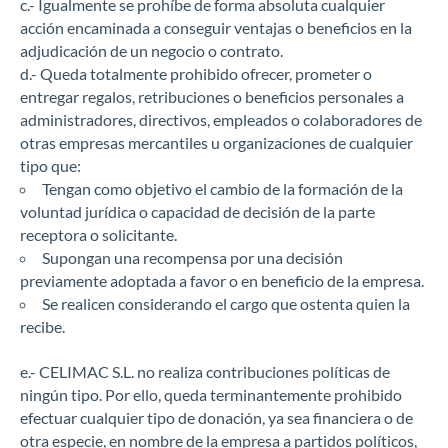
c.- Igualmente se prohíbe de forma absoluta cualquier
acción encaminada a conseguir ventajas o beneficios en la
adjudicación de un negocio o contrato.
d.- Queda totalmente prohibido ofrecer, prometer o
entregar regalos, retribuciones o beneficios personales a
administradores, directivos, empleados o colaboradores de
otras empresas mercantiles u organizaciones de cualquier
tipo que:
Tengan como objetivo el cambio de la formación de la
voluntad jurídica o capacidad de decisión de la parte
receptora o solicitante.
Supongan una recompensa por una decisión
previamente adoptada a favor o en beneficio de la empresa.
Se realicen considerando el cargo que ostenta quien la
recibe.
e.- CELIMAC S.L. no realiza contribuciones políticas de
ningún tipo. Por ello, queda terminantemente prohibido
efectuar cualquier tipo de donación, ya sea financiera o de
otra especie, en nombre de la empresa a partidos políticos,