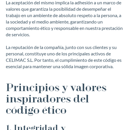
La aceptación del mismo implica la adhesión a un marco de
valores que garantiza la posibilidad de desempeñar el
trabajo en un ambiente de absoluto respeto a la persona, a
la sociedad y el medio ambiente, garantizando un
comportamiento ético y responsable en nuestra prestación
de servicios.
La reputación de la compañía, junto con sus clientes y su
personal, constituye uno de los principales activos de
CELIMAC S.L. Por tanto, el cumplimiento de este código es
esencial para mantener una sólida imagen corporativa.
Principios y valores
inspiradores del
código ético
1. Integridad y