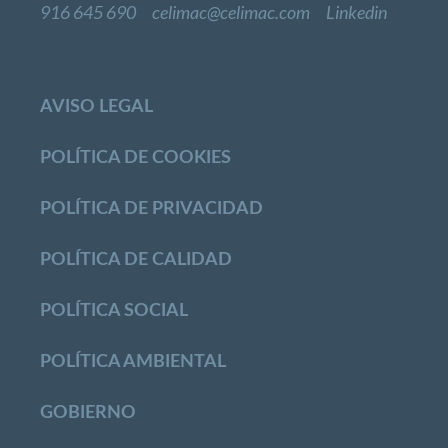
916 645 690
celimac@celimac.com
Linkedin
AVISO LEGAL
POLÍTICA DE COOKIES
POLÍTICA DE PRIVACIDAD
POLÍTICA DE CALIDAD
POLÍTICA SOCIAL
POLÍTICA AMBIENTAL
GOBIERNO